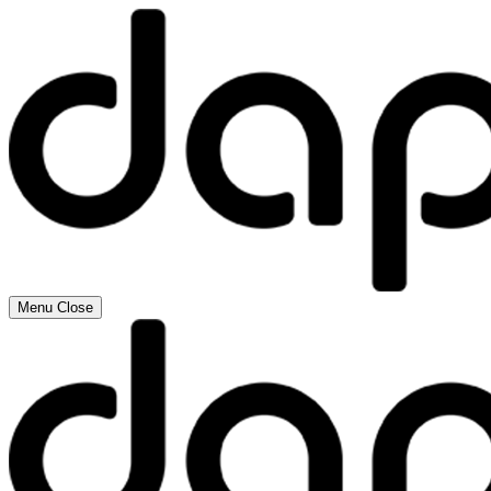
Menu
Close