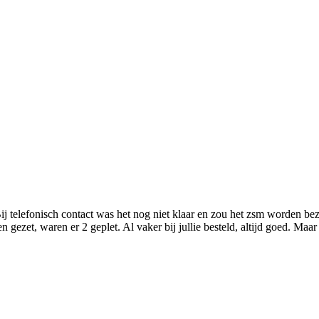
Bij telefonisch contact was het nog niet klaar en zou het zsm worden bez
gezet, waren er 2 geplet. Al vaker bij jullie besteld, altijd goed. Maar 