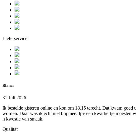
Lieferservice
Bianca
31 Juli 2026
Ik bestelde gisteren online en kon om 18.15 terecht. Dat kwam goed u
worden. Daar was ik echt niet blij mee. Ipv een kwartiertje moesten w
n kwestie van smaak.
Qualität