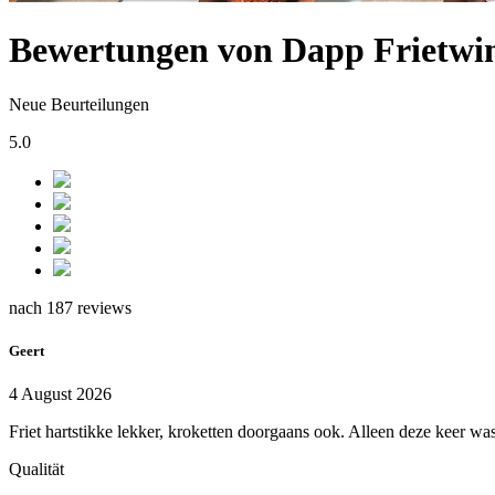
Bewertungen von Dapp Frietwin
Neue Beurteilungen
5.0
nach 187 reviews
Geert
4 August 2026
Friet hartstikke lekker, kroketten doorgaans ook. Alleen deze keer was
Qualität