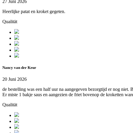
27 Juni 2026
Heerlijke patat en kroket gegeten.
Qualität
Nancy van der Keur
20 Juni 2026
de bestelling was een half uur na aangegeven bezorgtijd er nog niet. 
Er miste 1 bakje saus en aangezien de friet bovenop de kroketten waren 
Qualität