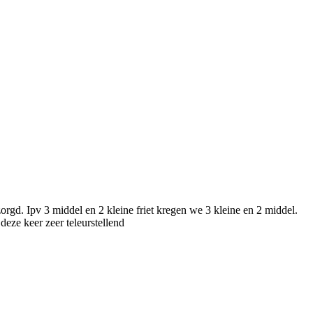
orgd. Ipv 3 middel en 2 kleine friet kregen we 3 kleine en 2 middel.
deze keer zeer teleurstellend