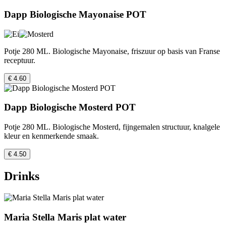
Dapp Biologische Mayonaise POT
Potje 280 ML. Biologische Mayonaise, friszuur op basis van Franse
receptuur.
€ 4.60
Dapp Biologische Mosterd POT
Potje 280 ML. Biologische Mosterd, fijngemalen structuur, knalgele
kleur en kenmerkende smaak.
€ 4.50
Drinks
Maria Stella Maris plat water