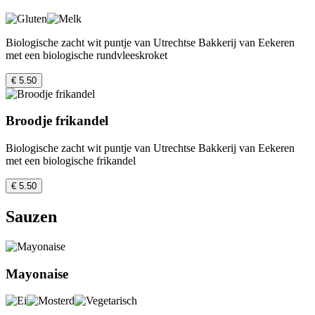
Biologische zacht wit puntje van Utrechtse Bakkerij van Eekeren
met een biologische rundvleeskroket
€ 5.50
Broodje frikandel
Biologische zacht wit puntje van Utrechtse Bakkerij van Eekeren
met een biologische frikandel
€ 5.50
Sauzen
Mayonaise