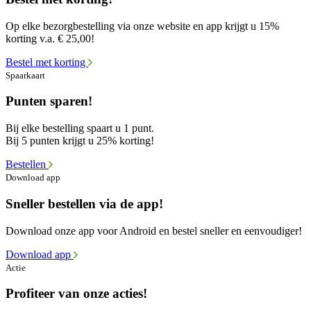
Op elke bezorgbestelling via onze website en app krijgt u 15%
korting v.a. € 25,00!
Bestel met korting
Spaarkaart
Punten sparen!
Bij elke bestelling spaart u 1 punt.
Bij 5 punten krijgt u 25% korting!
Bestellen
Download app
Sneller bestellen via de app!
Download onze app voor Android en bestel sneller en eenvoudiger!
Download app
Actie
Profiteer van onze acties!