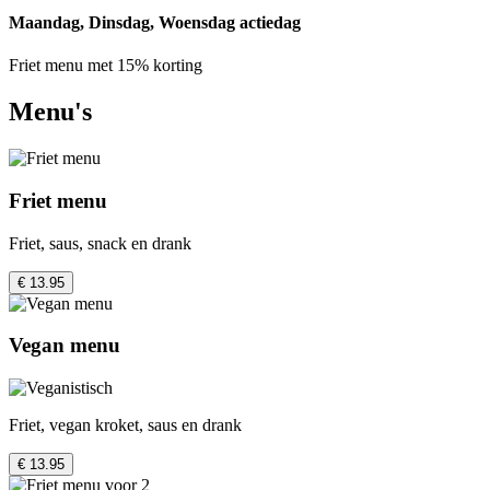
Maandag, Dinsdag, Woensdag actiedag
Friet menu met 15% korting
Menu's
Friet menu
Friet, saus, snack en drank
€ 13.95
Vegan menu
Friet, vegan kroket, saus en drank
€ 13.95