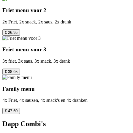
Friet menu voor 2
2x Friet, 2x snack, 2x saus, 2x drank
€ 26.95
Friet menu voor 3
3x friet, 3x saus, 3x snack, 3x drank
€ 38.95
Family menu
4x Friet, 4x sauzen, 4x snack's en 4x dranken
€ 47.50
Dapp Combi's