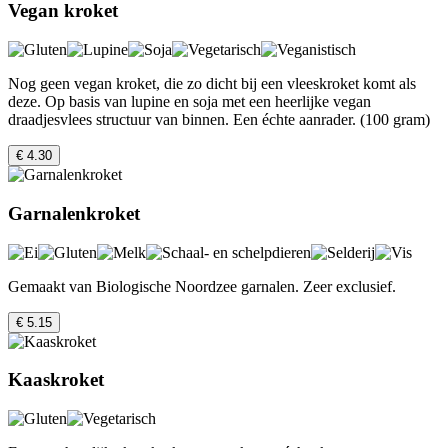
Vegan kroket
Nog geen vegan kroket, die zo dicht bij een vleeskroket komt als
deze. Op basis van lupine en soja met een heerlijke vegan
draadjesvlees structuur van binnen. Een échte aanrader. (100 gram)
€ 4.30
Garnalenkroket
Gemaakt van Biologische Noordzee garnalen. Zeer exclusief.
€ 5.15
Kaaskroket