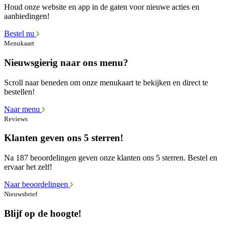
Houd onze website en app in de gaten voor nieuwe acties en
aanbiedingen!
Bestel nu
Menukaart
Nieuwsgierig naar ons menu?
Scroll naar beneden om onze menukaart te bekijken en direct te
bestellen!
Naar menu
Reviews
Klanten geven ons 5 sterren!
Na 187 beoordelingen geven onze klanten ons 5 sterren. Bestel en
ervaar het zelf!
Naar beoordelingen
Nieuwsbrief
Blijf op de hoogte!