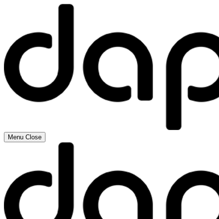
Menu
Close