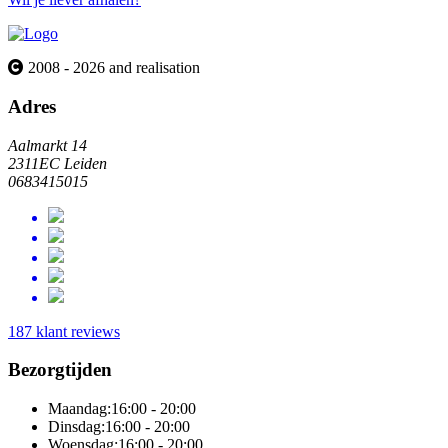
2008 - 2026 and realisation
Adres
Aalmarkt 14
2311EC Leiden
0683415015
187 klant reviews
Bezorgtijden
Maandag:
16:00 - 20:00
Dinsdag:
16:00 - 20:00
Woensdag:
16:00 - 20:00