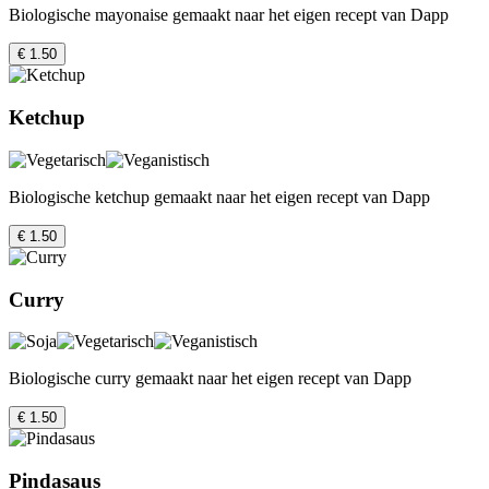
Biologische mayonaise gemaakt naar het eigen recept van Dapp
€ 1.50
Ketchup
Biologische ketchup gemaakt naar het eigen recept van Dapp
€ 1.50
Curry
Biologische curry gemaakt naar het eigen recept van Dapp
€ 1.50
Pindasaus