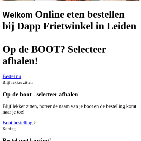
Online eten bestellen
Welkom
bij Dapp Frietwinkel in Leiden
Op de BOOT? Selecteer
afhalen!
Bestel nu
Blijf lekker zitten
Op de boot - selecteer afhalen
Blijf lekker zitten, noteer de naam van je boot en de bestelling komt
naar je toe!
Boot bestelling
Korting
Bestel met korting!