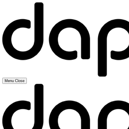
Menu
Close